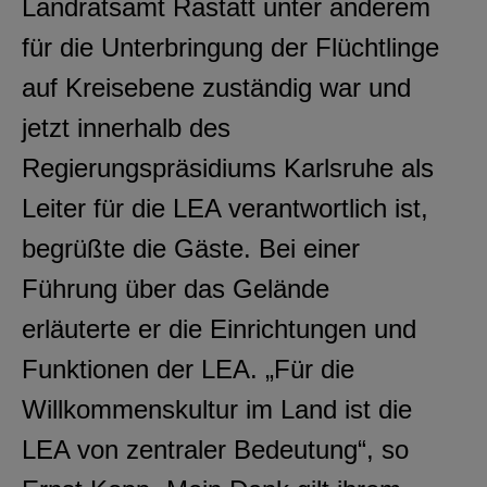
Landratsamt Rastatt unter anderem
für die Unterbringung der Flüchtlinge
auf Kreisebene zuständig war und
jetzt innerhalb des
Regierungspräsidiums Karlsruhe als
Leiter für die LEA verantwortlich ist,
begrüßte die Gäste. Bei einer
Führung über das Gelände
erläuterte er die Einrichtungen und
Funktionen der LEA. „Für die
Willkommenskultur im Land ist die
LEA von zentraler Bedeutung“, so