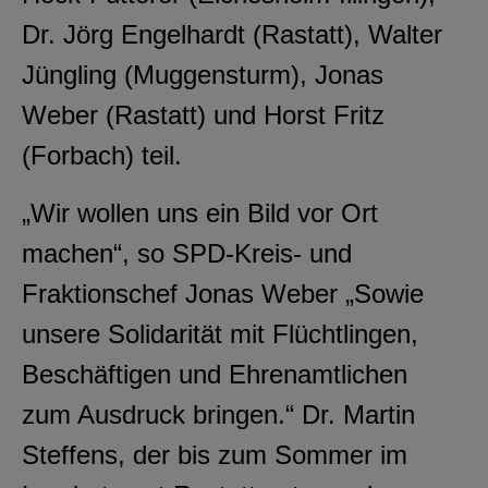
Dr. Jörg Engelhardt (Rastatt), Walter
Jüngling (Muggensturm), Jonas
Weber (Rastatt) und Horst Fritz
(Forbach) teil.
„Wir wollen uns ein Bild vor Ort
machen“, so SPD-Kreis- und
Fraktionschef Jonas Weber „Sowie
unsere Solidarität mit Flüchtlingen,
Beschäftigen und Ehrenamtlichen
zum Ausdruck bringen.“ Dr. Martin
Steffens, der bis zum Sommer im